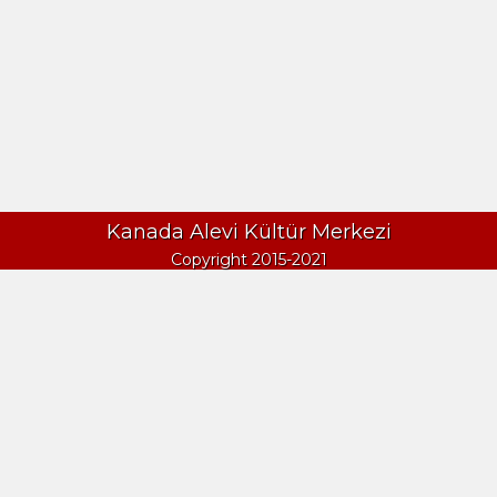
Kanada Alevi Kültür Merkezi
Copyright 2015-2021