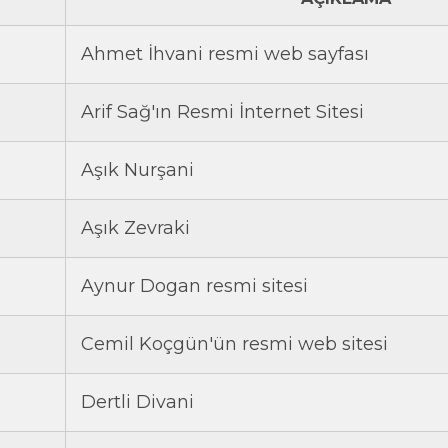
Ahmet İhvani resmi web sayfası
Arif Sağ'ın Resmi İnternet Sitesi
Aşık Nurşani
Aşık Zevraki
Aynur Dogan resmi sitesi
Cemil Koçgün'ün resmi web sitesi
Dertli Divani