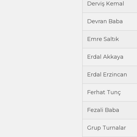
Derviş Kemal
Devran Baba
Emre Saltık
Erdal Akkaya
Erdal Erzincan
Ferhat Tunç
Fezali Baba
Grup Turnalar