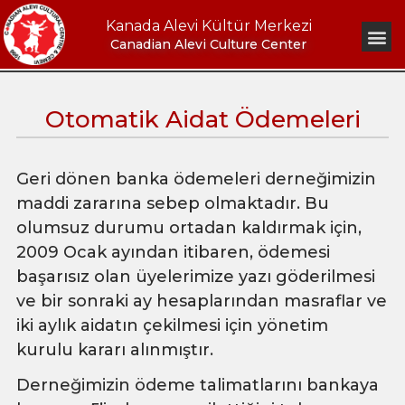
Kanada Alevi Kültür Merkezi
Canadian Alevi Culture Center
Otomatik Aidat Ödemeleri
Geri dönen banka ödemeleri derneğimizin
maddi zararına sebep olmaktadır. Bu
olumsuz durumu ortadan kaldırmak için,
2009 Ocak ayından itibaren, ödemesi
başarısız olan üyelerimize yazı göderilmesi
ve bir sonraki ay hesaplarından masraflar ve
iki aylık aidatın çekilmesi için yönetim
kurulu kararı alınmıştır.
Derneğimizin ödeme talimatlarını bankaya