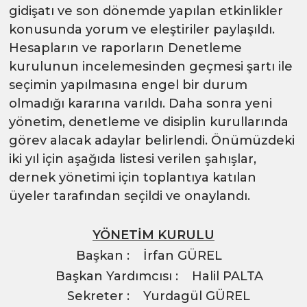
gidişatı ve son dönemde yapılan etkinlikler
konusunda yorum ve eleştiriler paylaşıldı.
Hesapların ve raporların Denetleme
kurulunun incelemesinden geçmesi şartı ile
seçimin yapılmasına engel bir durum
olmadığı kararına varıldı. Daha sonra yeni
yönetim, denetleme ve disiplin kurullarında
görev alacak adaylar belirlendi. Önümüzdeki
iki yıl için aşağıda listesi verilen şahışlar,
dernek yönetimi için toplantıya katılan
üyeler tarafından seçildi ve onaylandı.
YÖNETİM KURULU
Başkan :
İrfan GÜREL
Başkan Yardımcısı :
Halil PALTA
Sekreter :
Yurdagül GÜREL