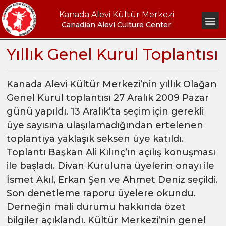
Kanada Alevi Kültür Merkezi
Canadian Alevi Culture Center
Yıllık Genel Kurul Toplantısı
Kanada Alevi Kültür Merkezi’nin yıllık Olağan
Genel Kurul toplantısı 27 Aralık 2009 Pazar
günü yapıldı. 13 Aralık’ta seçim için gerekli
üye sayısına ulaşılamadığından ertelenen
toplantıya yaklaşık seksen üye katıldı.
Toplantı Başkan Ali Kılınç’ın açılış konuşması
ile başladı. Divan Kuruluna üyelerin onayı ile
İsmet Akıl, Erkan Şen ve Ahmet Deniz seçildi.
Son denetleme raporu üyelere okundu.
Derneğin mali durumu hakkında özet
bilgiler açıklandı. Kültür Merkezi’nin genel