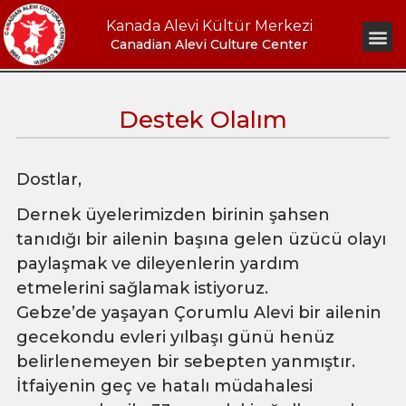
Kanada Alevi Kültür Merkezi
Canadian Alevi Culture Center
Destek Olalım
Dostlar,
Dernek üyelerimizden birinin şahsen
tanıdığı bir ailenin başına gelen üzücü olayı
paylaşmak ve dileyenlerin yardım
etmelerini sağlamak istiyoruz.
Gebze’de yaşayan Çorumlu Alevi bir ailenin
gecekondu evleri yılbaşı günü henüz
belirlenemeyen bir sebepten yanmıştır.
İtfaiyenin geç ve hatalı müdahalesi