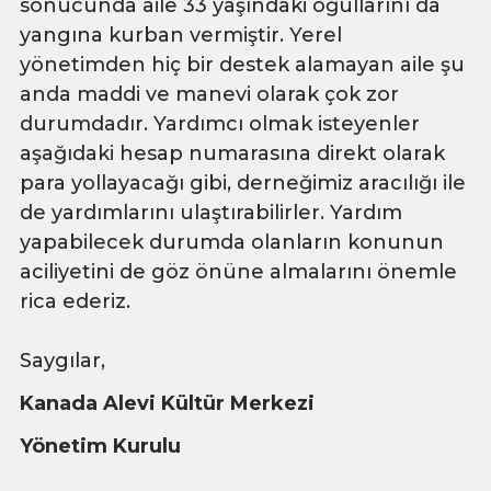
sonucunda aile 33 yaşındaki oğullarını da
yangına kurban vermiştir. Yerel
yönetimden hiç bir destek alamayan aile şu
anda maddi ve manevi olarak çok zor
durumdadır. Yardımcı olmak isteyenler
aşağıdaki hesap numarasına direkt olarak
para yollayacağı gibi, derneğimiz aracılığı ile
de yardımlarını ulaştırabilirler. Yardım
yapabilecek durumda olanların konunun
aciliyetini de göz önüne almalarını önemle
rica ederiz.
Saygılar,
Kanada Alevi Kültür Merkezi
Yönetim Kurulu