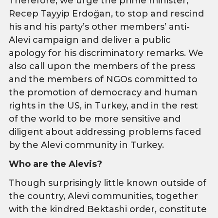
Therefore, we urge the prime minister,
Recep Tayyip Erdoğan, to stop and rescind
his and his party’s other members’ anti-
Alevi campaign and deliver a public
apology for his discriminatory remarks. We
also call upon the members of the press
and the members of NGOs committed to
the promotion of democracy and human
rights in the US, in Turkey, and in the rest
of the world to be more sensitive and
diligent about addressing problems faced
by the Alevi community in Turkey.
Who are the Alevis?
Though surprisingly little known outside of
the country, Alevi communities, together
with the kindred Bektashi order, constitute