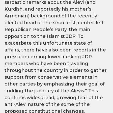
sarcastic remarks about the Alevi (and
Kurdish, and reportedly his mother’s
Armenian) background of the recently
elected head of the secularist, center-left
Republican People’s Party, the main
opposition to the Islamist JDP. To
exacerbate this unfortunate state of
affairs, there have also been reports in the
press concerning lower-ranking JDP
members who have been traveling
throughout the country in order to gather
support from conservative elements in
other parties by emphasizing their goal of
“ridding the judiciary of the Alevis.” This
confirms widespread, growing fear of the
anti-Alevi nature of the some of the
proposed constitutional changes.