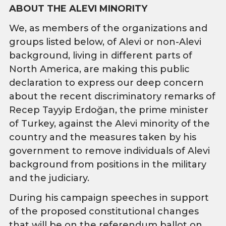
ABOUT THE ALEVI MINORITY
We, as members of the organizations and
groups listed below, of Alevi or non-Alevi
background, living in different parts of
North America, are making this public
declaration to express our deep concern
about the recent discriminatory remarks of
Recep Tayyip Erdoğan, the prime minister
of Turkey, against the Alevi minority of the
country and the measures taken by his
government to remove individuals of Alevi
background from positions in the military
and the judiciary.
During his campaign speeches in support
of the proposed constitutional changes
that will be on the referendum ballot on