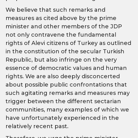
We believe that such remarks and
measures as cited above by the prime
minister and other members of the JDP
not only contravene the fundamental
rights of Alevi citizens of Turkey as outlined
in the constitution of the secular Turkish
Republic, but also infringe on the very
essence of democratic values and human
rights. We are also deeply disconcerted
about possible public confrontations that
such agitating remarks and measures may
trigger between the different sectarian
communities, many examples of which we
have unfortunately experienced in the
relatively recent past.