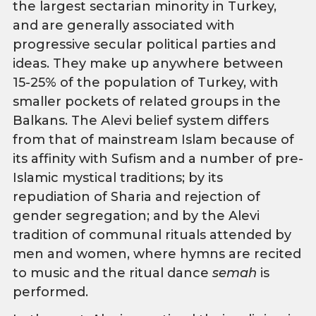
the largest sectarian minority in Turkey,
and are generally associated with
progressive secular political parties and
ideas. They make up anywhere between
15-25% of the population of Turkey, with
smaller pockets of related groups in the
Balkans. The Alevi belief system differs
from that of mainstream Islam because of
its affinity with Sufism and a number of pre-
Islamic mystical traditions; by its
repudiation of Sharia and rejection of
gender segregation; and by the Alevi
tradition of communal rituals attended by
men and women, where hymns are recited
to music and the ritual dance
semah
is
performed.