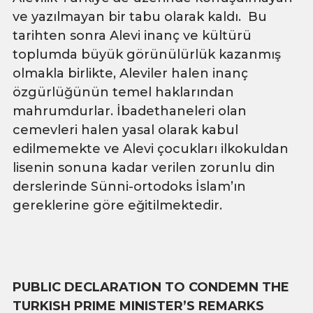
ve yazılmayan bir tabu olarak kaldı. Bu
tarihten sonra Alevi inanç ve kültürü
toplumda büyük görünülürlük kazanmış
olmakla birlikte, Aleviler halen inanç
özgürlüğünün temel haklarından
mahrumdurlar. İbadethaneleri olan
cemevleri halen yasal olarak kabul
edilmemekte ve Alevi çocukları ilkokuldan
lisenin sonuna kadar verilen zorunlu din
derslerinde Sünni-ortodoks İslam’ın
gereklerine göre eğitilmektedir.
PUBLIC DECLARATION TO CONDEMN THE
TURKISH PRIME MINISTER’S REMARKS