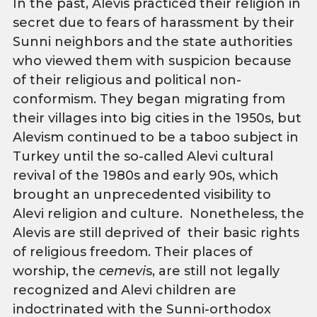
In the past, Alevis practiced their religion in
secret due to fears of harassment by their
Sunni neighbors and the state authorities
who viewed them with suspicion because
of their religious and political non-
conformism. They began migrating from
their villages into big cities in the 1950s, but
Alevism continued to be a taboo subject in
Turkey until the so-called Alevi cultural
revival of the 1980s and early 90s, which
brought an unprecedented visibility to
Alevi religion and culture. Nonetheless, the
Alevis are still deprived of their basic rights
of religious freedom. Their places of
worship, the
cemevi
s, are still not legally
recognized and Alevi children are
indoctrinated with the Sunni-orthodox